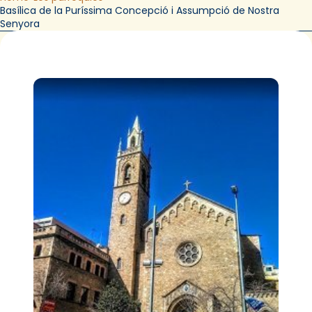
Basílica de la Puríssima Concepció i Assumpció de Nostra
Senyora