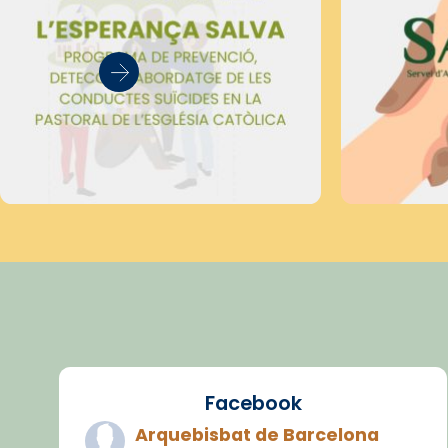
Facebook
Arquebisbat de Barcelona