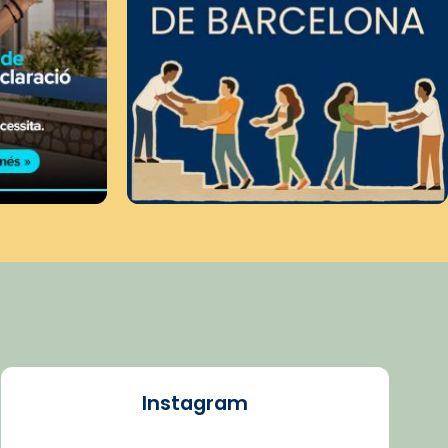
Instagram