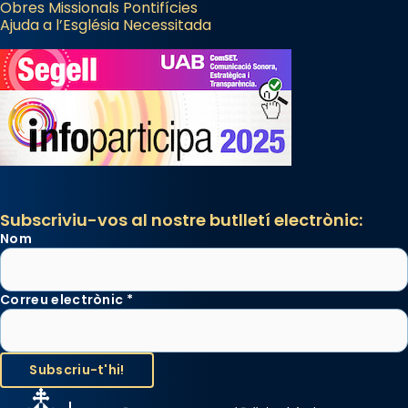
Obres Missionals Pontifícies
Ajuda a l’Església Necessitada
Subscriviu-vos al nostre butlletí electrònic:
Nom
Correu electrònic
*