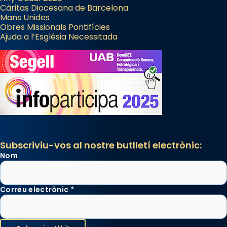
Càritas Diocesana de Barcelona
Mans Unides
Obres Missionals Pontifícies
Ajuda a l’Església Necessitada
Subscriviu-vos al nostre butlletí electrònic:
Nom
Correu electrònic
*