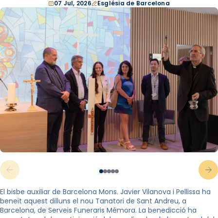
07 Jul, 2026
Església de Barcelona
El bisbe auxiliar de Barcelona Mons. Javier Vilanova i Pellissa ha
beneït aquest dilluns el nou Tanatori de Sant Andreu, a
Barcelona, de Serveis Funeraris Mémora. La benedicció ha