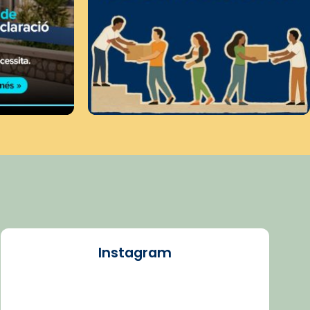
Instagram