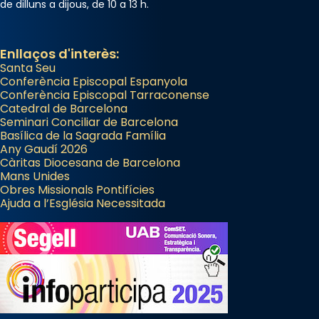
de dilluns a dijous, de 10 a 13 h.
Enllaços d'interès:
Santa Seu
Conferència Episcopal Espanyola
Conferència Episcopal Tarraconense
Catedral de Barcelona
Seminari Conciliar de Barcelona
Basílica de la Sagrada Família
Any Gaudí 2026
Càritas Diocesana de Barcelona
Mans Unides
Obres Missionals Pontifícies
Ajuda a l’Església Necessitada