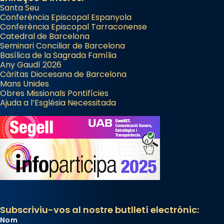
Santa Seu
Conferència Episcopal Espanyola
Conferència Episcopal Tarraconense
Catedral de Barcelona
Seminari Conciliar de Barcelona
Basílica de la Sagrada Família
Any Gaudí 2026
Càritas Diocesana de Barcelona
Mans Unides
Obres Missionals Pontifícies
Ajuda a l’Església Necessitada
Subscriviu-vos al nostre butlletí electrònic:
Nom