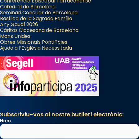
Conferència Episcopal Tarraconense
Catedral de Barcelona
Seminari Conciliar de Barcelona
Basílica de la Sagrada Família
Any Gaudí 2026
Càritas Diocesana de Barcelona
Mans Unides
Obres Missionals Pontifícies
Ajuda a l’Església Necessitada
Subscriviu-vos al nostre butlletí electrònic:
Nom