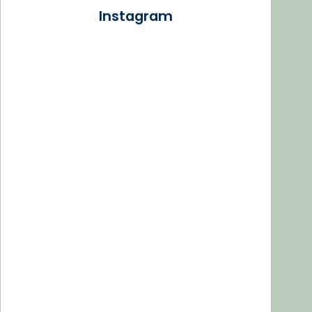
Instagram