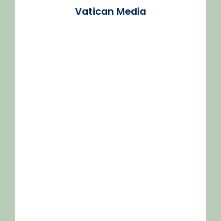
Vatican Media