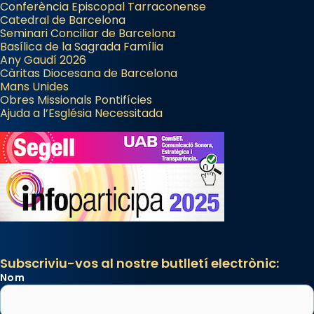
Conferència Episcopal Tarraconense
Catedral de Barcelona
Seminari Conciliar de Barcelona
Basílica de la Sagrada Família
Any Gaudí 2026
Càritas Diocesana de Barcelona
Mans Unides
Obres Missionals Pontifícies
Ajuda a l’Església Necessitada
Subscriviu-vos al nostre butlletí electrònic:
Nom