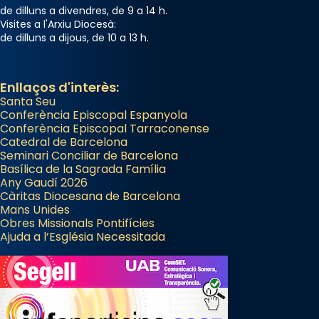
de dilluns a divendres, de 9 a 14 h.
Visites a l'Arxiu Diocesà:
de dilluns a dijous, de 10 a 13 h.
Enllaços d'interès:
Santa Seu
Conferència Episcopal Espanyola
Conferència Episcopal Tarraconense
Catedral de Barcelona
Seminari Conciliar de Barcelona
Basílica de la Sagrada Família
Any Gaudí 2026
Càritas Diocesana de Barcelona
Mans Unides
Obres Missionals Pontifícies
Ajuda a l’Església Necessitada