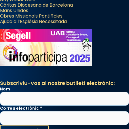
Càritas Diocesana de Barcelona
Mans Unides
Obres Missionals Pontifícies
Ajuda a l’Església Necessitada
Subscriviu-vos al nostre butlletí electrònic:
Nom
Correu electrònic
*