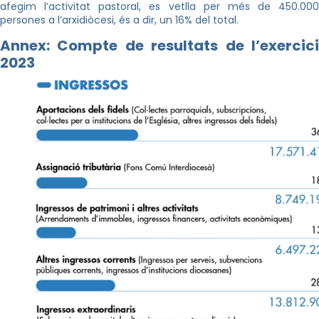
afegim l’activitat pastoral, es vetlla per més de 450.000
persones a l’arxidiòcesi, és a dir, un 16% del total.
Annex: Compte de resultats de l’exercici
2023