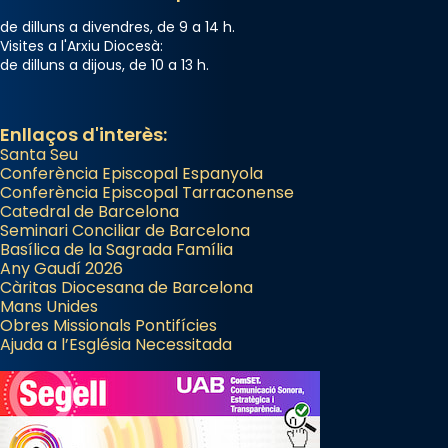
de dilluns a divendres, de 9 a 14 h.
Visites a l'Arxiu Diocesà:
de dilluns a dijous, de 10 a 13 h.
Enllaços d'interès:
Santa Seu
Conferència Episcopal Espanyola
Conferència Episcopal Tarraconense
Catedral de Barcelona
Seminari Conciliar de Barcelona
Basílica de la Sagrada Família
Any Gaudí 2026
Càritas Diocesana de Barcelona
Mans Unides
Obres Missionals Pontifícies
Ajuda a l’Església Necessitada