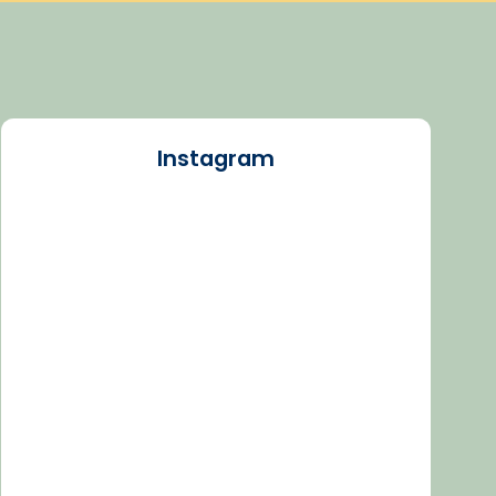
Instagram