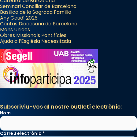
Catedral de Barcelona
Seminari Conciliar de Barcelona
Basílica de la Sagrada Família
Any Gaudí 2026
Càritas Diocesana de Barcelona
Mans Unides
Obres Missionals Pontifícies
Ajuda a l’Església Necessitada
Subscriviu-vos al nostre butlletí electrònic:
Nom
Correu electrònic
*