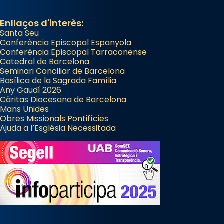
Enllaços d'interès:
Santa Seu
Conferència Episcopal Espanyola
Conferència Episcopal Tarraconense
Catedral de Barcelona
Seminari Conciliar de Barcelona
Basílica de la Sagrada Família
Any Gaudí 2026
Càritas Diocesana de Barcelona
Mans Unides
Obres Missionals Pontifícies
Ajuda a l’Església Necessitada