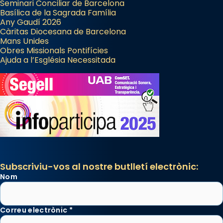
Seminari Conciliar de Barcelona
Basílica de la Sagrada Família
Any Gaudí 2026
Càritas Diocesana de Barcelona
Mans Unides
Obres Missionals Pontifícies
Ajuda a l’Església Necessitada
Subscriviu-vos al nostre butlletí electrònic:
Nom
Correu electrònic
*