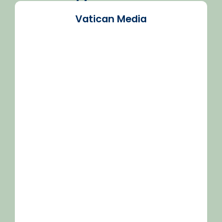
Vatican Media