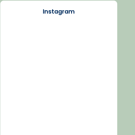
Instagram