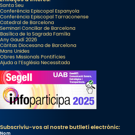
Santa Seu
Conferència Episcopal Espanyola
Conferència Episcopal Tarraconense
Catedral de Barcelona
Seminari Conciliar de Barcelona
Basílica de la Sagrada Família
Any Gaudí 2026
Càritas Diocesana de Barcelona
Mans Unides
Obres Missionals Pontifícies
Ajuda a l’Església Necessitada
Subscriviu-vos al nostre butlletí electrònic:
Nom