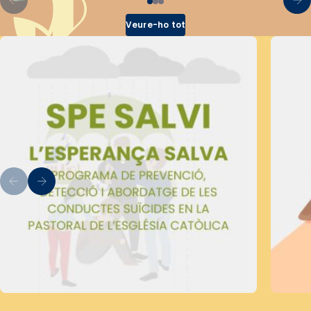
Veure-ho tot