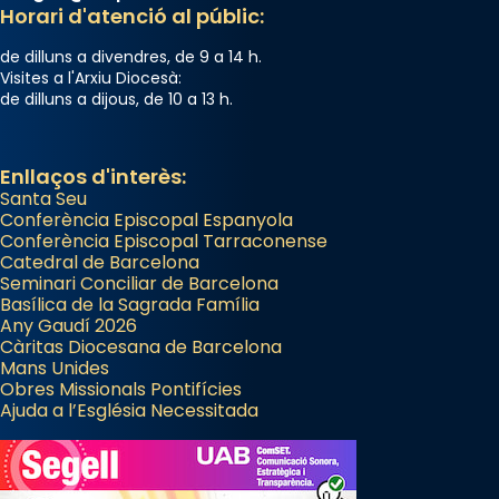
Horari d'atenció al públic:
de dilluns a divendres, de 9 a 14 h.
Visites a l'Arxiu Diocesà:
de dilluns a dijous, de 10 a 13 h.
Enllaços d'interès:
Santa Seu
Conferència Episcopal Espanyola
Conferència Episcopal Tarraconense
Catedral de Barcelona
Seminari Conciliar de Barcelona
Basílica de la Sagrada Família
Any Gaudí 2026
Càritas Diocesana de Barcelona
Mans Unides
Obres Missionals Pontifícies
Ajuda a l’Església Necessitada