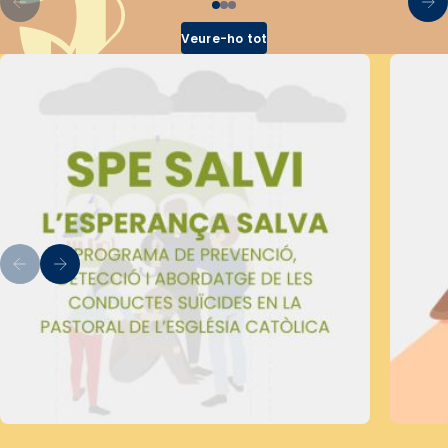
Veure-ho tot