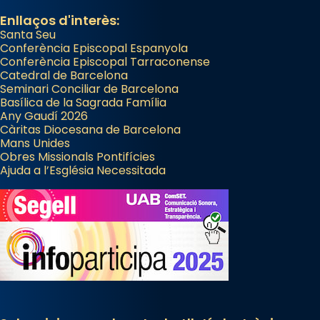
Enllaços d'interès:
Santa Seu
Conferència Episcopal Espanyola
Conferència Episcopal Tarraconense
Catedral de Barcelona
Seminari Conciliar de Barcelona
Basílica de la Sagrada Família
Any Gaudí 2026
Càritas Diocesana de Barcelona
Mans Unides
Obres Missionals Pontifícies
Ajuda a l’Església Necessitada