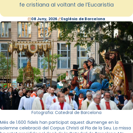
fe cristiana al voltant de l’Eucaristia
08 Juny, 2026
Església de Barcelona
Fotografia: Catedral de Barcelona
Més de 1.600 fidels han participat aquest diumenge en la
solemne celebració del Corpus Christi al Pla de la Seu. La missa