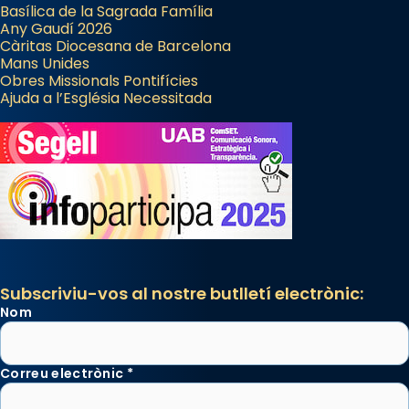
Basílica de la Sagrada Família
Any Gaudí 2026
Càritas Diocesana de Barcelona
Mans Unides
Obres Missionals Pontifícies
Ajuda a l’Església Necessitada
Subscriviu-vos al nostre butlletí electrònic:
Nom
Correu electrònic
*