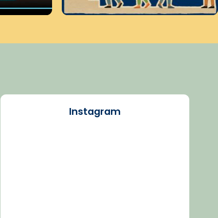
Instagram