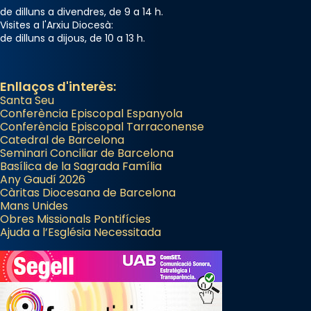
de dilluns a divendres, de 9 a 14 h.
Visites a l'Arxiu Diocesà:
de dilluns a dijous, de 10 a 13 h.
Enllaços d'interès:
Santa Seu
Conferència Episcopal Espanyola
Conferència Episcopal Tarraconense
Catedral de Barcelona
Seminari Conciliar de Barcelona
Basílica de la Sagrada Família
Any Gaudí 2026
Càritas Diocesana de Barcelona
Mans Unides
Obres Missionals Pontifícies
Ajuda a l’Església Necessitada