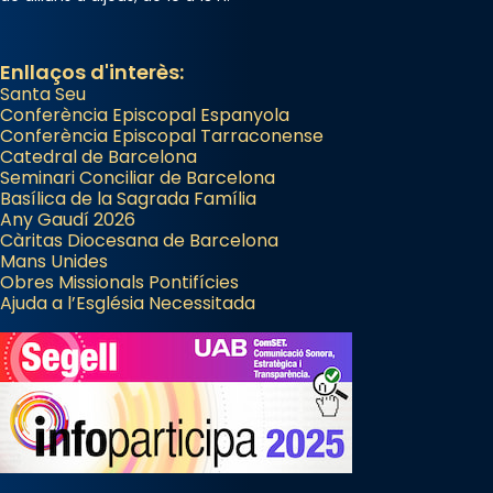
Enllaços d'interès:
Santa Seu
Conferència Episcopal Espanyola
Conferència Episcopal Tarraconense
Catedral de Barcelona
Seminari Conciliar de Barcelona
Basílica de la Sagrada Família
Any Gaudí 2026
Càritas Diocesana de Barcelona
Mans Unides
Obres Missionals Pontifícies
Ajuda a l’Església Necessitada