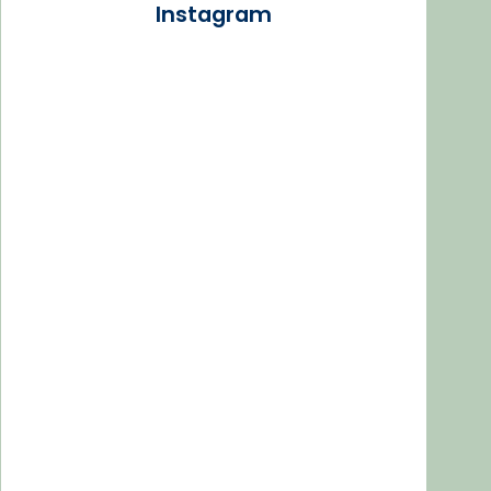
Instagram