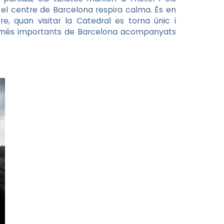
 el centre de Barcelona respira calma. És en
 quan visitar la Catedral es torna únic i
cis més importants de Barcelona acompanyats