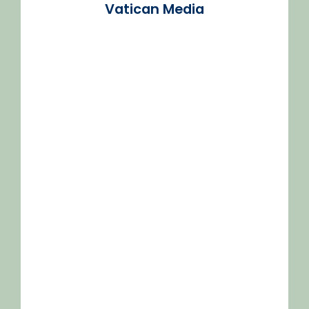
Vatican Media