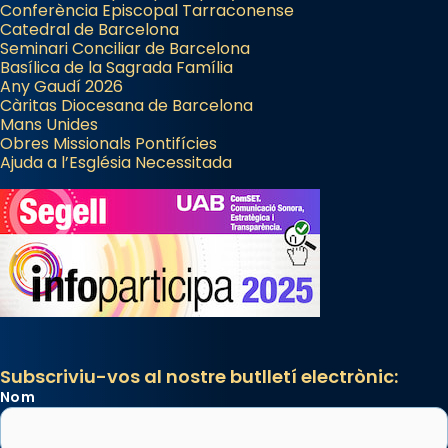
Conferència Episcopal Tarraconense
Catedral de Barcelona
Seminari Conciliar de Barcelona
Basílica de la Sagrada Família
Any Gaudí 2026
Càritas Diocesana de Barcelona
Mans Unides
Obres Missionals Pontifícies
Ajuda a l’Església Necessitada
Subscriviu-vos al nostre butlletí electrònic:
Nom