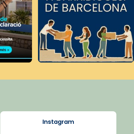
Instagram