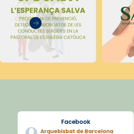
Facebook
Arquebisbat de Barcelona