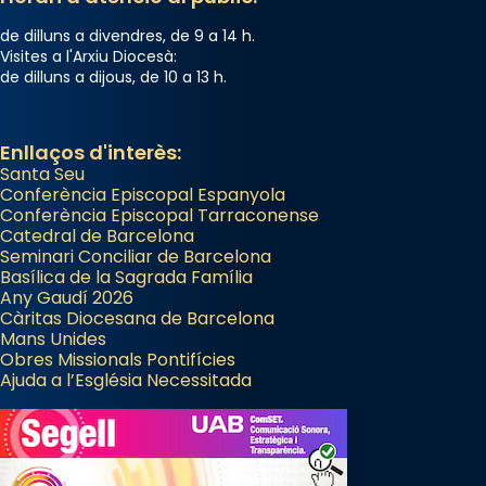
de dilluns a divendres, de 9 a 14 h.
Visites a l'Arxiu Diocesà:
de dilluns a dijous, de 10 a 13 h.
Enllaços d'interès:
Santa Seu
Conferència Episcopal Espanyola
Conferència Episcopal Tarraconense
Catedral de Barcelona
Seminari Conciliar de Barcelona
Basílica de la Sagrada Família
Any Gaudí 2026
Càritas Diocesana de Barcelona
Mans Unides
Obres Missionals Pontifícies
Ajuda a l’Església Necessitada