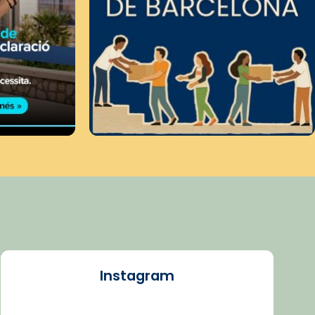
Instagram