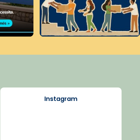
Instagram