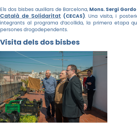
Els dos bisbes auxiliars de Barcelona,
Mons. Sergi Gordo
Català de Solidaritat
(CECAS)
. Una visita, i post
integrants al programa d’acollida, la primera etapa q
persones drogodependents.
Visita dels dos bisbes