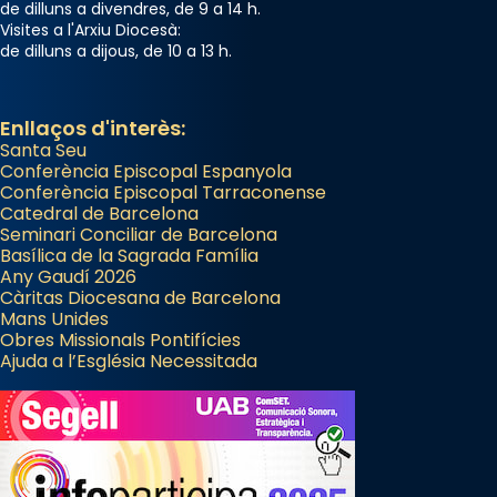
de dilluns a divendres, de 9 a 14 h.
Visites a l'Arxiu Diocesà:
de dilluns a dijous, de 10 a 13 h.
Enllaços d'interès:
Santa Seu
Conferència Episcopal Espanyola
Conferència Episcopal Tarraconense
Catedral de Barcelona
Seminari Conciliar de Barcelona
Basílica de la Sagrada Família
Any Gaudí 2026
Càritas Diocesana de Barcelona
Mans Unides
Obres Missionals Pontifícies
Ajuda a l’Església Necessitada