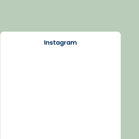
Instagram