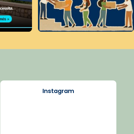
Instagram