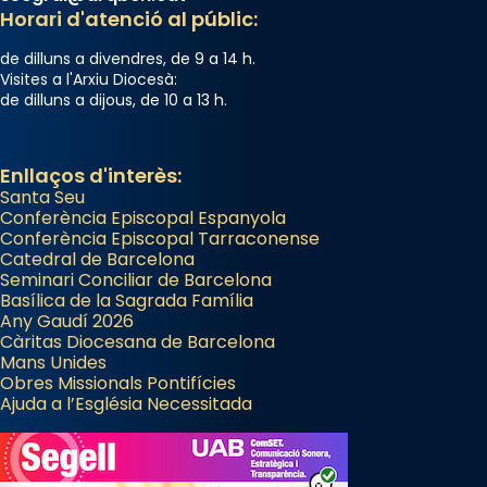
Horari d'atenció al públic:
de dilluns a divendres, de 9 a 14 h.
Visites a l'Arxiu Diocesà:
de dilluns a dijous, de 10 a 13 h.
Enllaços d'interès:
Santa Seu
Conferència Episcopal Espanyola
Conferència Episcopal Tarraconense
Catedral de Barcelona
Seminari Conciliar de Barcelona
Basílica de la Sagrada Família
Any Gaudí 2026
Càritas Diocesana de Barcelona
Mans Unides
Obres Missionals Pontifícies
Ajuda a l’Església Necessitada