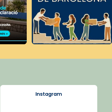
Instagram