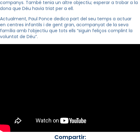
companys. També tenia un altre objectiu; esperar a trobar a la
dona que Déu havia triat per a ell.
Actualment, Paul Ponce dedica part del seu temps a actuar
en centres infantils i de gent gran, acompanyat de la seva
família amb l’objectiu que tots ells “siguin feliços complint la
voluntat de Déu”.
Compartir: