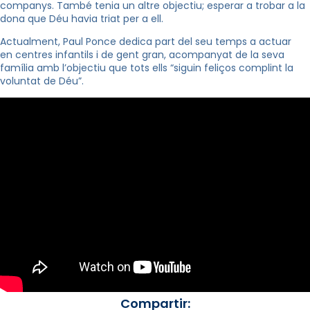
companys. També tenia un altre objectiu; esperar a trobar a la
dona que Déu havia triat per a ell.
Actualment, Paul Ponce dedica part del seu temps a actuar
en centres infantils i de gent gran, acompanyat de la seva
família amb l’objectiu que tots ells “siguin feliços complint la
voluntat de Déu”.
Compartir: