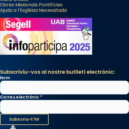
Obres Missionals Pontifícies
Ajuda a l’Església Necessitada
Subscriviu-vos al nostre butlletí electrònic:
Nom
Correu electrònic
*