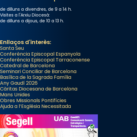
de dilluns a divendres, de 9 a 14 h.
Visites a l'Arxiu Diocesà:
de dilluns a dijous, de 10 a 13 h.
Enllaços d'interès:
Santa Seu
Conferència Episcopal Espanyola
Conferència Episcopal Tarraconense
Catedral de Barcelona
Seminari Conciliar de Barcelona
Basílica de la Sagrada Família
Any Gaudí 2026
Càritas Diocesana de Barcelona
Mans Unides
Obres Missionals Pontifícies
Ajuda a l’Església Necessitada