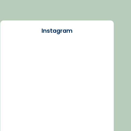
Instagram