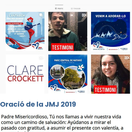
Oració de la JMJ 2019