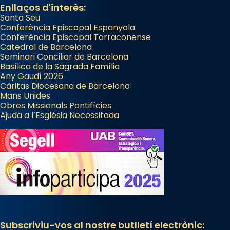
Enllaços d'interès:
Santa Seu
Conferència Episcopal Espanyola
Conferència Episcopal Tarraconense
Catedral de Barcelona
Seminari Conciliar de Barcelona
Basílica de la Sagrada Família
Any Gaudí 2026
Càritas Diocesana de Barcelona
Mans Unides
Obres Missionals Pontifícies
Ajuda a l’Església Necessitada
Subscriviu-vos al nostre butlletí electrònic: