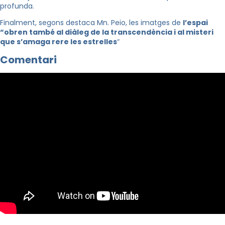
profunda.
Finalment, segons destaca Mn. Peio, les imatges de
l’espai
“obren també al diàleg de la transcendència i al misteri
que s’amaga rere les estrelles
“
Comentari