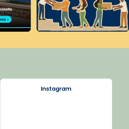
Instagram