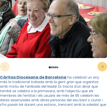
Càritas
Diocesana de Barcelona
ha celebrat un any
més la tradicional trobada amb la gent gran que organitza
amb motiu de l’arribada del Nadal. Es tracta d’un dinar que
també se celebra a la primavera, amb l’objectiu que els
membres de l’entitat i els usuaris de més de 65 celebrin les
dates assenyades amb altres persones del seu barri o ciutat i
s’ho passin bé durant una estona., trencant amb la soledat que