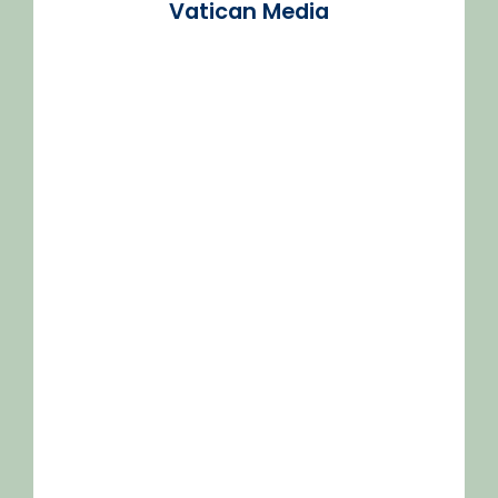
Vatican Media