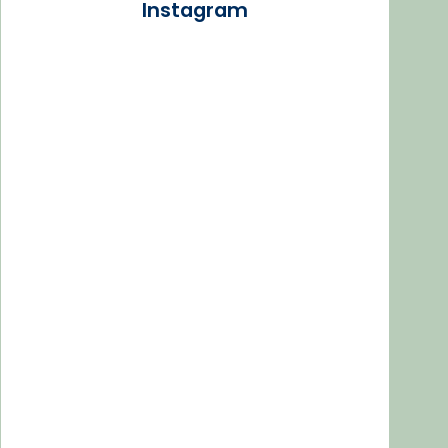
Instagram