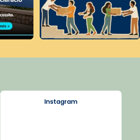
Instagram