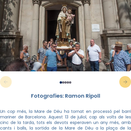
Fotografies: Ramon Ripoll
Un cop més, la Mare de Déu ha tornat en processó pel barri
mariner de Barcelona. Aquest 13 de juliol, cap als volts de les
cinc de la tarda, tots els devots esperaven un any més, amb
cants i balls, la sortida de la Mare de Déu a la plaça de la