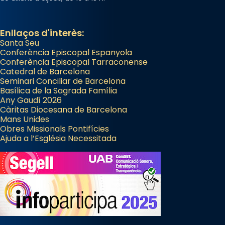
Enllaços d'interès:
Santa Seu
Conferència Episcopal Espanyola
Conferència Episcopal Tarraconense
Catedral de Barcelona
Seminari Conciliar de Barcelona
Basílica de la Sagrada Família
Any Gaudí 2026
Càritas Diocesana de Barcelona
Mans Unides
Obres Missionals Pontifícies
Ajuda a l’Església Necessitada