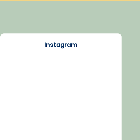
Instagram