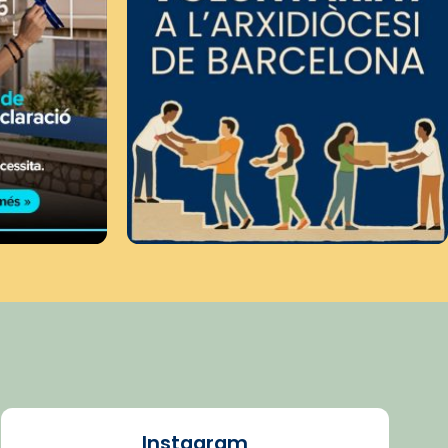
Instagram