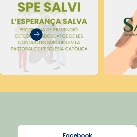
Facebook